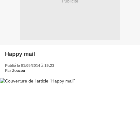
Publicité
Happy mail
Publié le 01/09/2014 à 19:23
Par
Zouzou