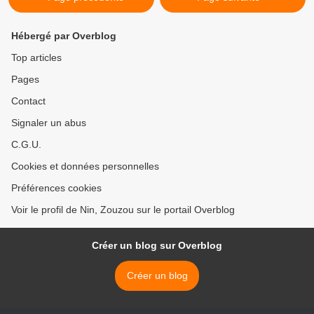
Hébergé par Overblog
Top articles
Pages
Contact
Signaler un abus
C.G.U.
Cookies et données personnelles
Préférences cookies
Voir le profil de Nin, Zouzou sur le portail Overblog
Créer un blog sur Overblog
Créer un blog